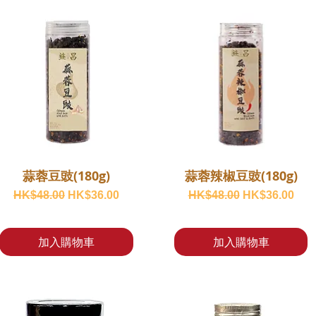
蒜蓉豆豉(180g)
蒜蓉辣椒豆豉(180g)
一般價格
促銷價格
一般價格
促銷價格
HK$48.00
HK$36.00
HK$48.00
HK$36.00
加入購物車
加入購物車