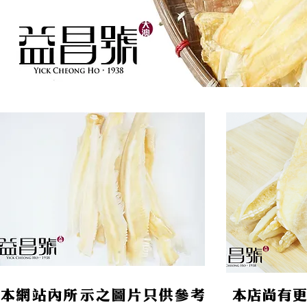
本網站內所示之圖片只供參考
本店尚有更