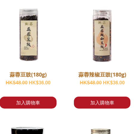
蒜蓉豆豉(180g)
蒜蓉辣椒豆豉(180g)
一般價格
促銷價格
一般價格
促銷價格
HK$48.00
HK$36.00
HK$48.00
HK$36.00
加入購物車
加入購物車