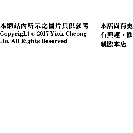
本網站內所示之圖片只供參考
本店尚有更
Copyright © 2017 Yick Cheong
有興趣，歡
Ho. All Rights Reserved
親臨本店