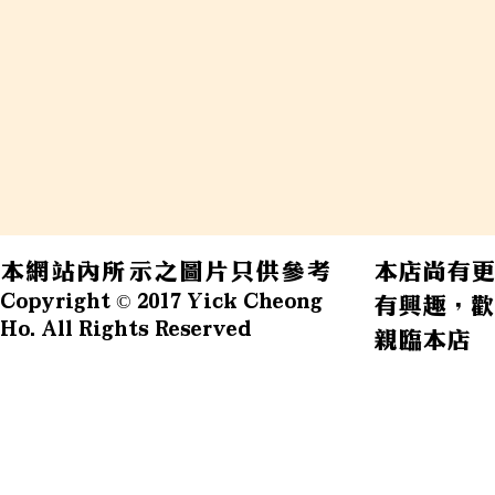
本網站內所示之圖片只供參考
本店尚有更
Copyright © 2017 Yick Cheong
有興趣，歡
Ho. All Rights Reserved
親臨本店