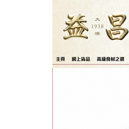
主頁
網上貨品
高級食材之選