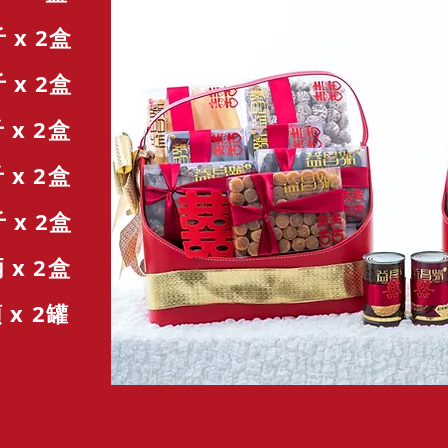
 2盒
 2盒
 2盒
 2盒
 2盒
 2盒
頭
x 2罐