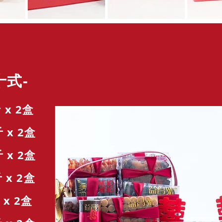
式-
 x 2盒
 2盒
 2盒
 2盒
 2盒