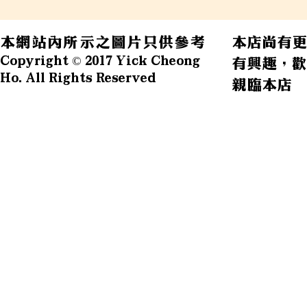
本網站內所示之圖片只供參考
本店尚有更
Copyright © 2017 Yick Cheong
有興趣，歡
Ho. All Rights Reserved
親臨本店