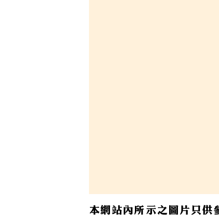
本網站內所示之圖片只供