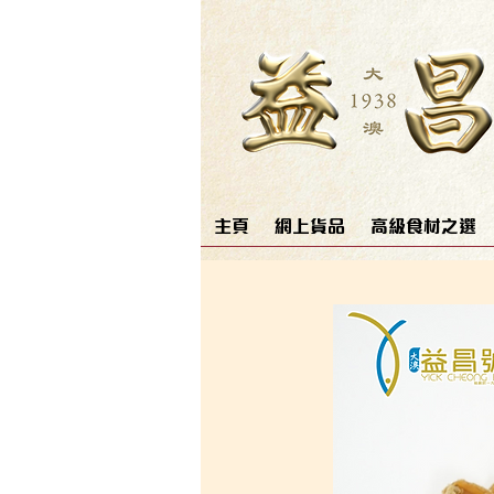
主頁
網上貨品
高級食材之選