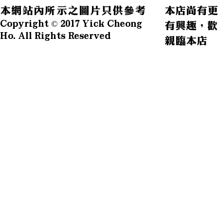
本網站內所示之圖片只供參考
本店尚有更
Copyright © 2017 Yick Cheong
有興趣，歡
Ho. All Rights Reserved
親臨本店