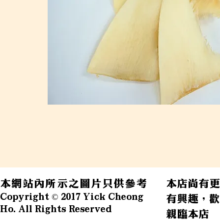
本網站內所示之圖片只供參考
本店尚有更
Copyright © 2017 Yick Cheong
有興趣，歡
Ho. All Rights Reserved
親臨本店