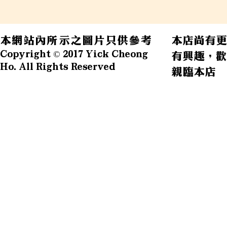
本網站內所示之圖片只供參考
本店尚有更
Copyright © 2017 Yick Cheong
有興趣，歡
Ho. All Rights Reserved
親臨本店